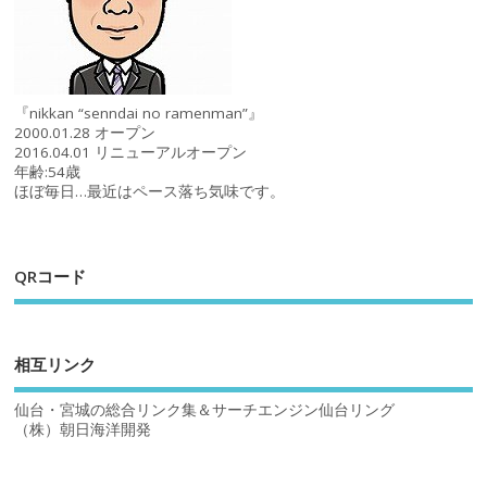
『nikkan “senndai no ramenman”』
2000.01.28 オープン
2016.04.01 リニューアルオープン
年齢:54歳
ほぼ毎日…最近はペース落ち気味です。
QRコード
相互リンク
仙台・宮城の総合リンク集＆サーチエンジン仙台リング
（株）朝日海洋開発