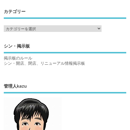
カテゴリー
シン・掲示板
掲示板のルール
シン・開店、閉店、リニューアル情報掲示板
管理人kazu