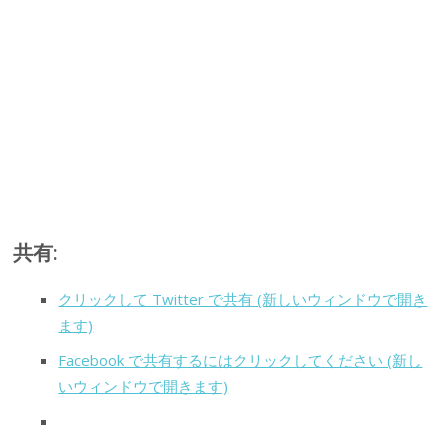
共有:
クリックして Twitter で共有 (新しいウィンドウで開き
ます)
Facebook で共有するにはクリックしてください (新し
いウィンドウで開きます)