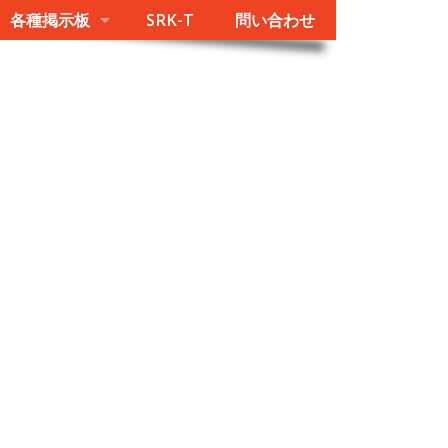
各種掲示板
SRK-T
問い合わせ