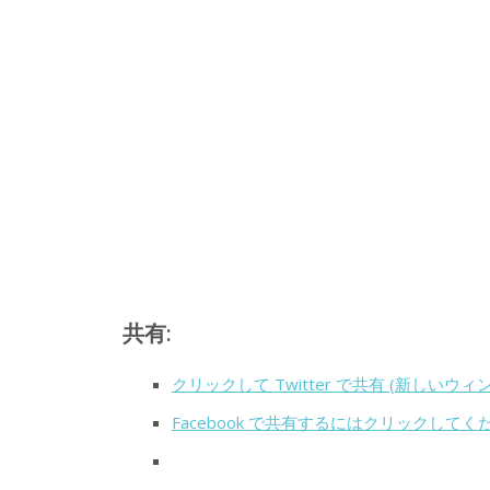
共有:
クリックして Twitter で共有 (新しいウ
Facebook で共有するにはクリックして