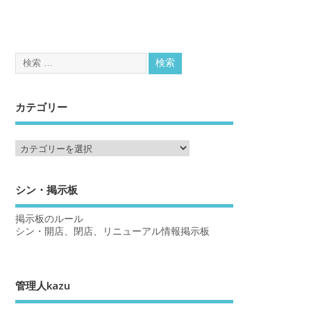
カテゴリー
シン・掲示板
掲示板のルール
シン・開店、閉店、リニューアル情報掲示板
管理人kazu