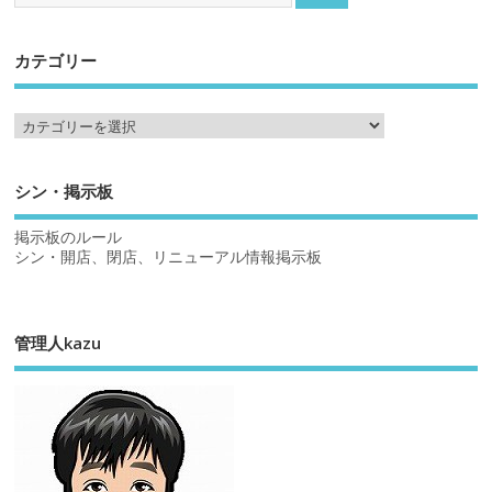
カテゴリー
シン・掲示板
掲示板のルール
シン・開店、閉店、リニューアル情報掲示板
管理人kazu