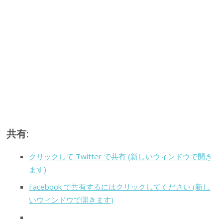
共有:
クリックして Twitter で共有 (新しいウィンドウで開き
ます)
Facebook で共有するにはクリックしてください (新し
いウィンドウで開きます)