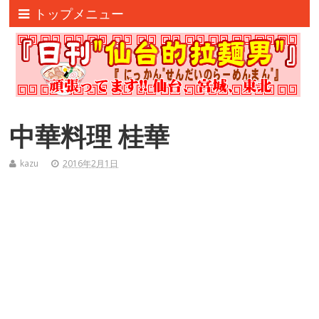
トップメニュー
中華料理 桂華
kazu
2016年2月1日