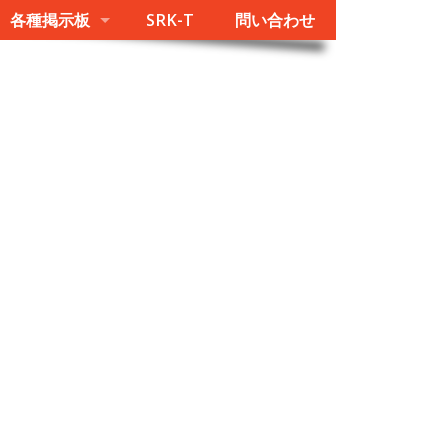
各種掲示板
SRK-T
問い合わせ