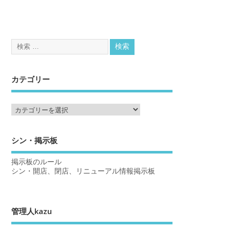
カテゴリー
シン・掲示板
掲示板のルール
シン・開店、閉店、リニューアル情報掲示板
管理人kazu