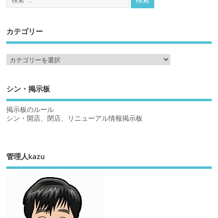
カテゴリー
シン・掲示板
掲示板のルール
シン・開店、閉店、リニューアル情報掲示板
管理人kazu