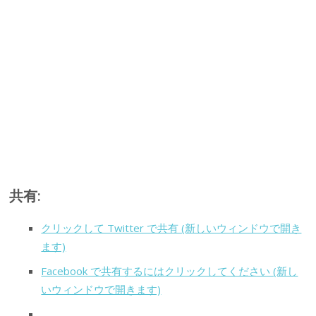
共有:
クリックして Twitter で共有 (新しいウィンドウで開き
ます)
Facebook で共有するにはクリックしてください (新し
いウィンドウで開きます)