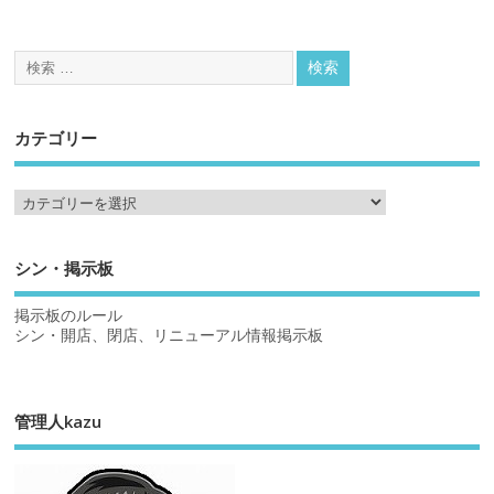
カテゴリー
シン・掲示板
掲示板のルール
シン・開店、閉店、リニューアル情報掲示板
管理人kazu