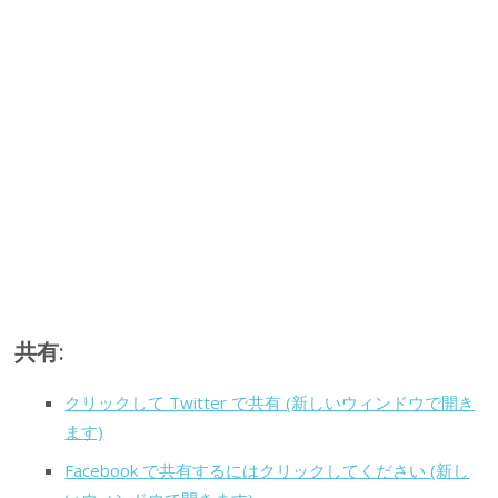
共有:
クリックして Twitter で共有 (新しいウィンドウで開き
ます)
Facebook で共有するにはクリックしてください (新し