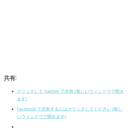
共有:
クリックして Twitter で共有 (新しいウィンドウで開き
ます)
Facebook で共有するにはクリックしてください (新し
いウィンドウで開きます)