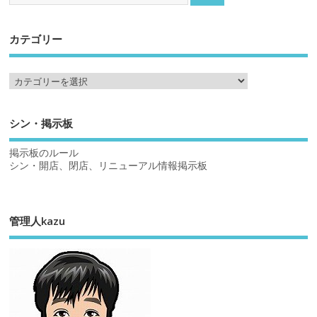
カテゴリー
シン・掲示板
掲示板のルール
シン・開店、閉店、リニューアル情報掲示板
管理人kazu