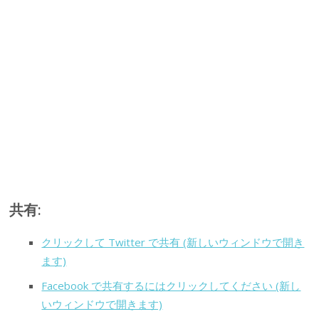
共有:
クリックして Twitter で共有 (新しいウィンドウで開き
ます)
Facebook で共有するにはクリックしてください (新し
いウィンドウで開きます)