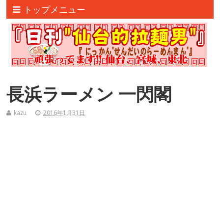
トップメニュー
長浜ラーメン 一閃閣
kazu
2016年1月31日