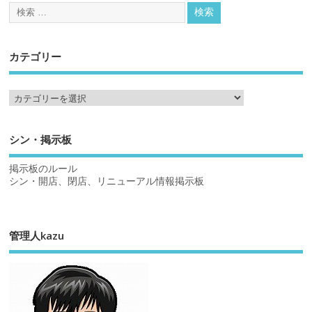
カテゴリー
シン・掲示板
掲示板のルール
シン・開店、閉店、リニューアル情報掲示板
管理人kazu