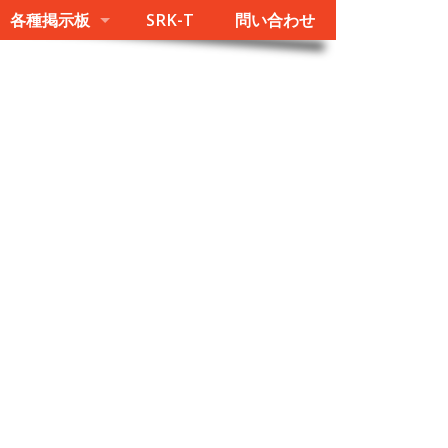
各種掲示板
SRK-T
問い合わせ