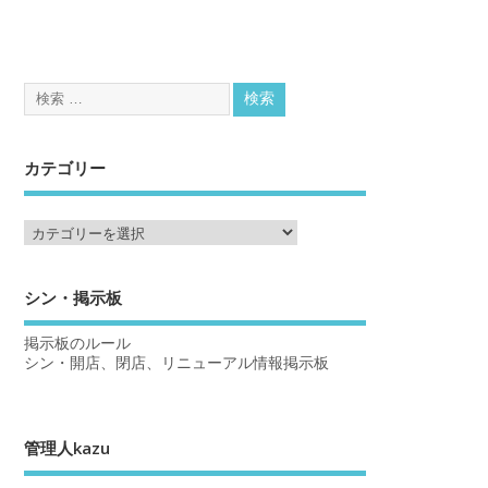
カテゴリー
シン・掲示板
掲示板のルール
シン・開店、閉店、リニューアル情報掲示板
管理人kazu