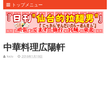
トップメニュー
中華料理広陽軒
kazu
2016年1月19日