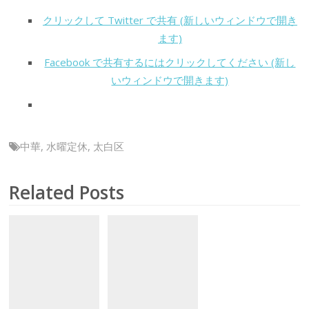
クリックして Twitter で共有 (新しいウィンドウで開き
ます)
Facebook で共有するにはクリックしてください (新し
いウィンドウで開きます)
中華
,
水曜定休
,
太白区
Related Posts