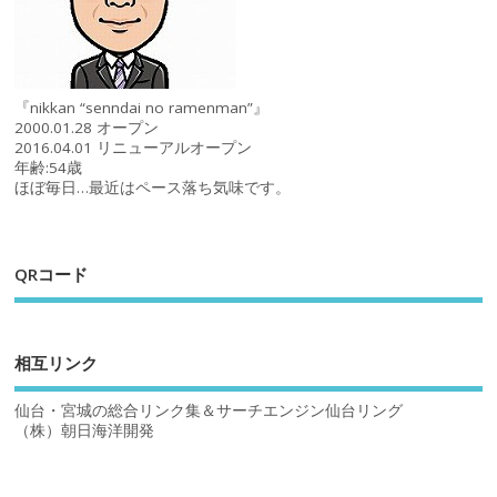
『nikkan “senndai no ramenman”』
2000.01.28 オープン
2016.04.01 リニューアルオープン
年齢:54歳
ほぼ毎日…最近はペース落ち気味です。
QRコード
相互リンク
仙台・宮城の総合リンク集＆サーチエンジン仙台リング
（株）朝日海洋開発