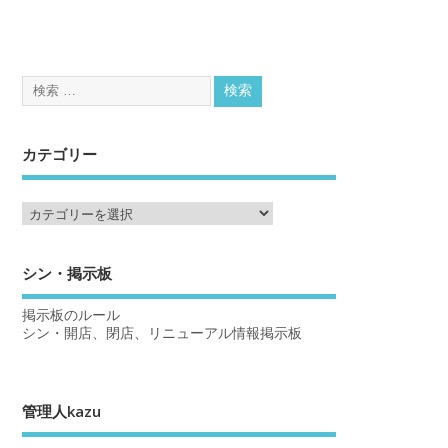
カテゴリー
シン・掲示板
掲示板のルール
シン・開店、閉店、リニューアル情報掲示板
管理人kazu