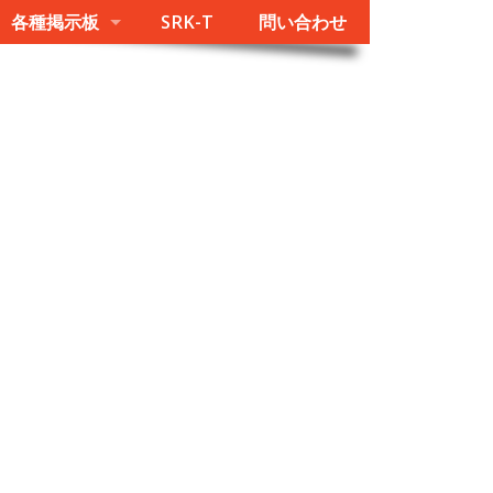
各種掲示板
SRK-T
問い合わせ