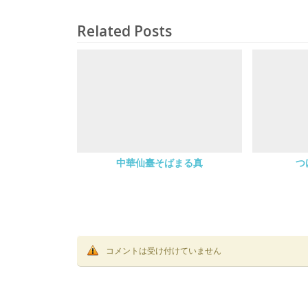
Related Posts
中華仙臺そばまる真
つ
コメントは受け付けていません