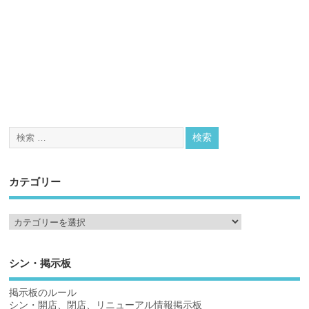
カテゴリー
シン・掲示板
掲示板のルール
シン・開店、閉店、リニューアル情報掲示板