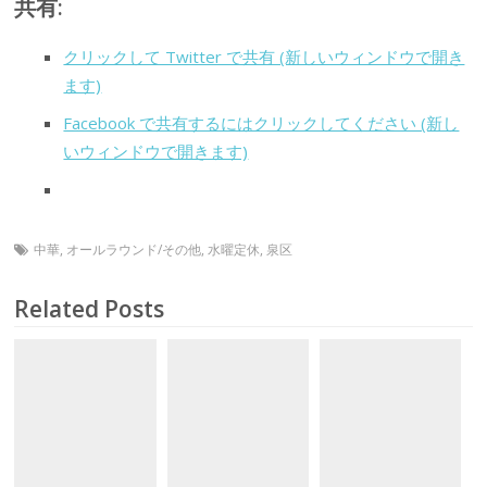
共有:
クリックして Twitter で共有 (新しいウィンドウで開き
ます)
Facebook で共有するにはクリックしてください (新し
いウィンドウで開きます)
中華
,
オールラウンド/その他
,
水曜定休
,
泉区
Related Posts