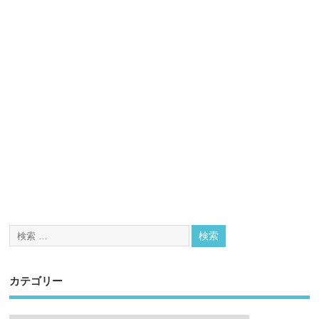
カテゴリー