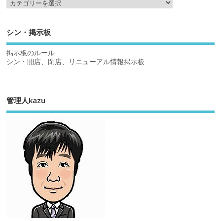
シン・掲示板
掲示板のルール
シン・開店、閉店、リニューアル情報掲示板
管理人kazu