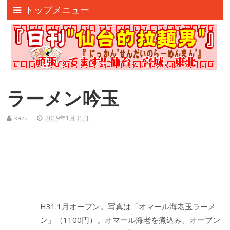
トップメニュー
ラーメン吟玉
kazu
2019年1月31日
H31.1月オープン。写真は「オマール海老玉ラーメ
ン」（1100円）。オマール海老を煮込み、オーブン