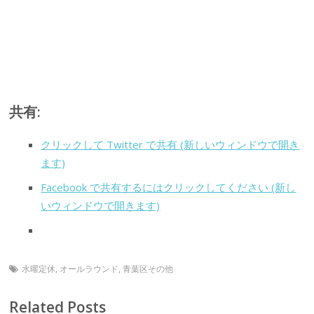
共有:
クリックして Twitter で共有 (新しいウィンドウで開き
ます)
Facebook で共有するにはクリックしてください (新し
いウィンドウで開きます)
水曜定休
,
オールラウンド
,
青葉区その他
Related Posts