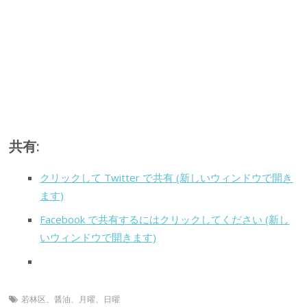
共有:
クリックして Twitter で共有 (新しいウィンドウで開き
ます)
Facebook で共有するにはクリックしてください (新し
いウィンドウで開きます)
若林区、醤油、月曜、日曜