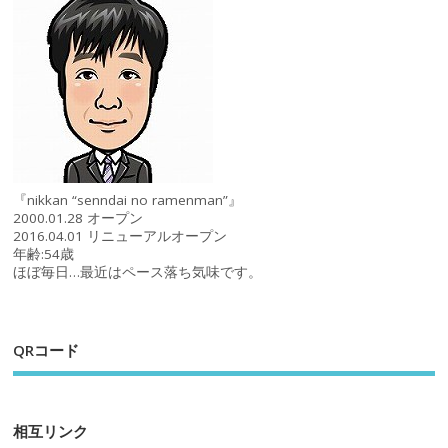
『nikkan “senndai no ramenman”』
2000.01.28 オープン
2016.04.01 リニューアルオープン
年齢:54歳
ほぼ毎日…最近はペース落ち気味です。
QRコード
相互リンク