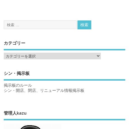
カテゴリー
シン・掲示板
掲示板のルール
シン・開店、閉店、リニューアル情報掲示板
管理人kazu