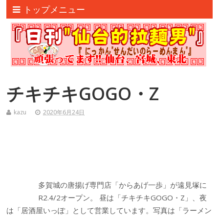
トップメニュー
チキチキGOGO・Z
kazu
2020年6月24日
多賀城の唐揚げ専門店「からあげ一歩」が遠見塚に
R2.4/2オープン。 昼は「チキチキGOGO・Z」、夜
は「居酒屋いっぽ」として営業しています。写真は「ラーメン