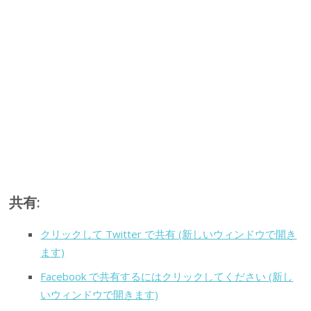
共有:
クリックして Twitter で共有 (新しいウィンドウで開き
ます)
Facebook で共有するにはクリックしてください (新し
いウィンドウで開きます)