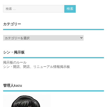
カテゴリー
シン・掲示板
掲示板のルール
シン・開店、閉店、リニューアル情報掲示板
管理人kazu