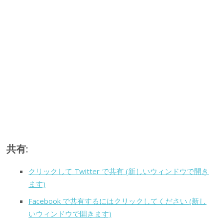
共有:
クリックして Twitter で共有 (新しいウィンドウで開き
ます)
Facebook で共有するにはクリックしてください (新し
いウィンドウで開きます)