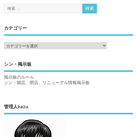
カテゴリー
シン・掲示板
掲示板のルール
シン・開店、閉店、リニューアル情報掲示板
管理人kazu