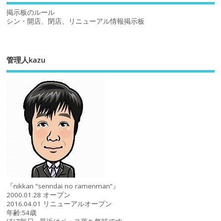
掲示板のルール
シン・開店、閉店、リニューアル情報掲示板
管理人kazu
『nikkan “senndai no ramenman”』
2000.01.28 オープン
2016.04.01 リニューアルオープン
年齢:54歳