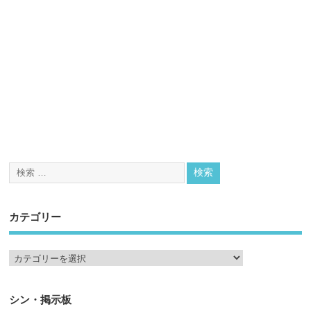
カテゴリー
シン・掲示板