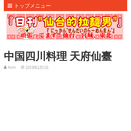
トップメニュー
中国四川料理 天府仙臺
kazu
2016年2月1日