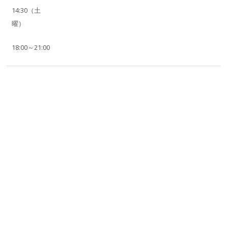
14:30（土
曜）
18:00～21:00