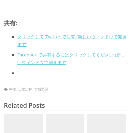
共有:
クリックして Twitter で共有 (新しいウィンドウで開き
ます)
Facebook で共有するにはクリックしてください (新し
いウィンドウで開きます)
中華
,
日曜定休
,
宮城野区
Related Posts