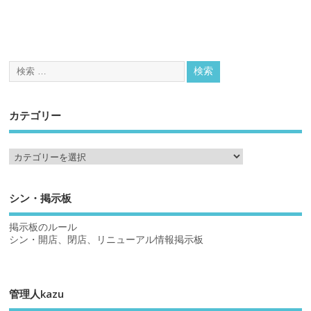
カテゴリー
シン・掲示板
掲示板のルール
シン・開店、閉店、リニューアル情報掲示板
管理人kazu