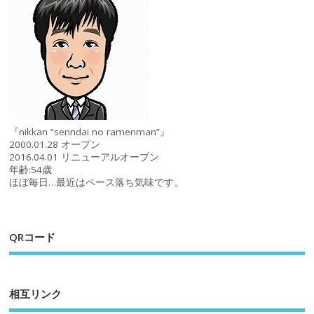
『nikkan “senndai no ramenman”』
2000.01.28 オープン
2016.04.01 リニューアルオープン
年齢:54歳
ほぼ毎日…最近はペース落ち気味です。
QRコード
相互リンク