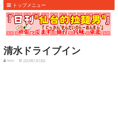
トップメニュー
清水ドライブイン
kazu
2016年1月18日