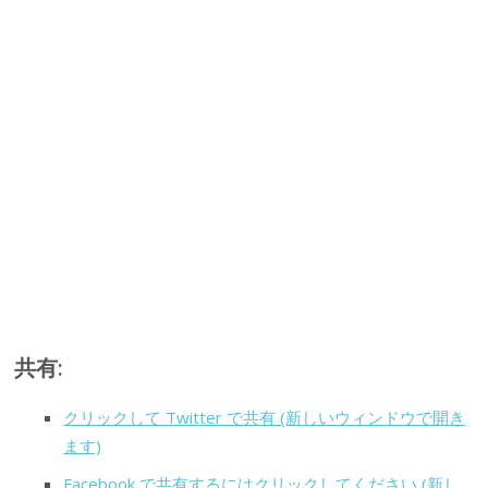
共有:
クリックして Twitter で共有 (新しいウィンドウで開き
ます)
Facebook で共有するにはクリックしてください (新し