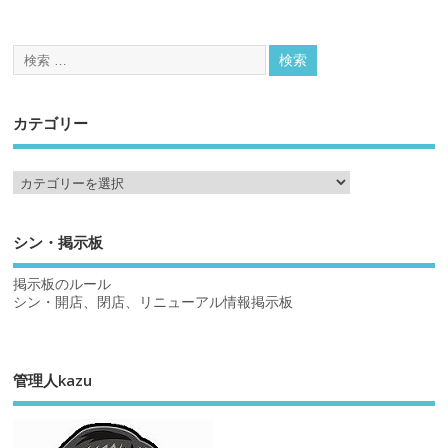
カテゴリー
シン・掲示板
掲示板のルール
シン・開店、閉店、リニューアル情報掲示板
管理人kazu