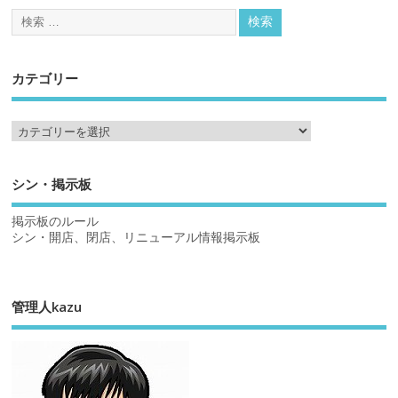
カテゴリー
シン・掲示板
掲示板のルール
シン・開店、閉店、リニューアル情報掲示板
管理人kazu