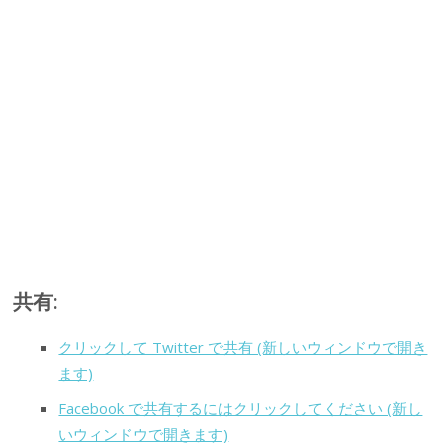
共有:
クリックして Twitter で共有 (新しいウィンドウで開き
ます)
Facebook で共有するにはクリックしてください (新し
いウィンドウで開きます)