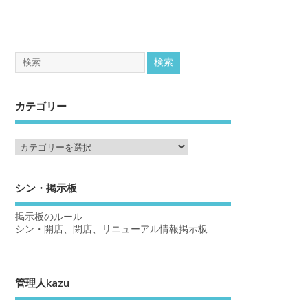
カテゴリー
シン・掲示板
掲示板のルール
シン・開店、閉店、リニューアル情報掲示板
管理人kazu