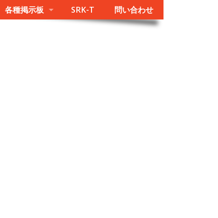
各種掲示板
SRK-T
問い合わせ