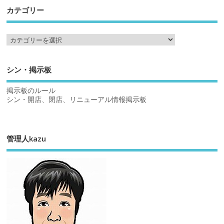
カテゴリー
シン・掲示板
掲示板のルール
シン・開店、閉店、リニューアル情報掲示板
管理人kazu