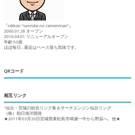
『nikkan “senndai no ramenman”』
2000.01.28 オープン
2016.04.01 リニューアルオープン
年齢:53歳
ほぼ毎日…最近はペース落ち気味です。
QRコード
相互リンク
"仙台・宮城の総合リンク集＆サーチエンジン仙台リング
（株）朝日海洋開発
★2011年03月20日宮城県東松島市鳴瀬一中から野蒜へ。他★