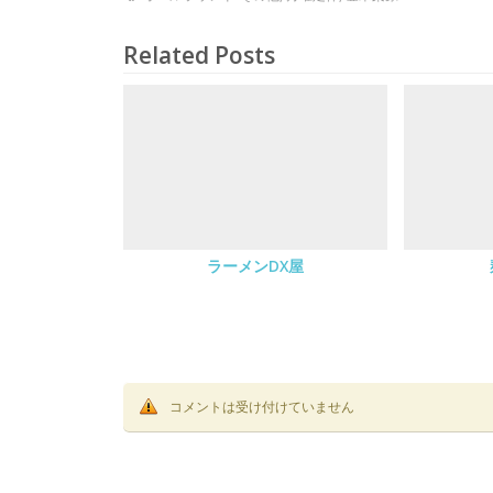
Related Posts
ラーメンDX屋
コメントは受け付けていません