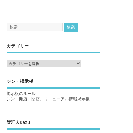
カテゴリー
シン・掲示板
掲示板のルール
シン・開店、閉店、リニューアル情報掲示板
管理人kazu