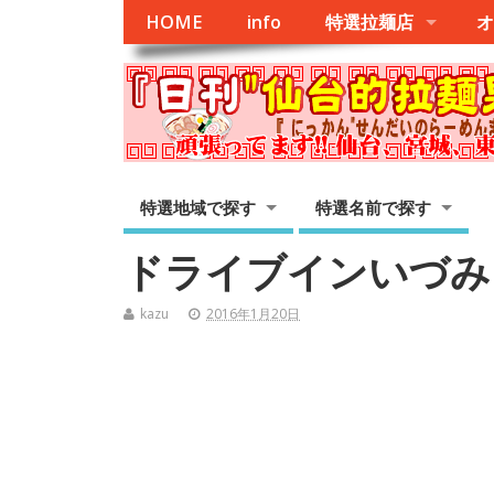
HOME
info
特選拉麺店
オ
特選地域で探す
特選名前で探す
ドライブインいづみ
kazu
2016年1月20日