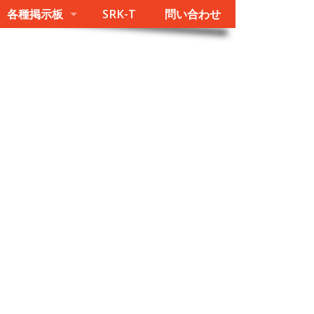
各種掲示板
SRK-T
問い合わせ