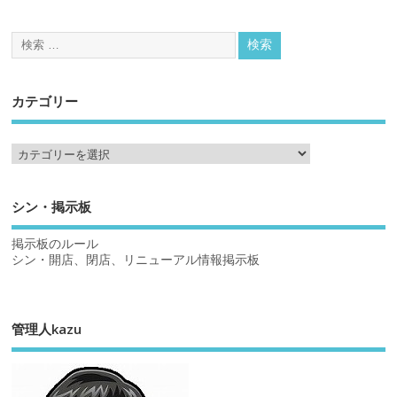
カテゴリー
シン・掲示板
掲示板のルール
シン・開店、閉店、リニューアル情報掲示板
管理人kazu