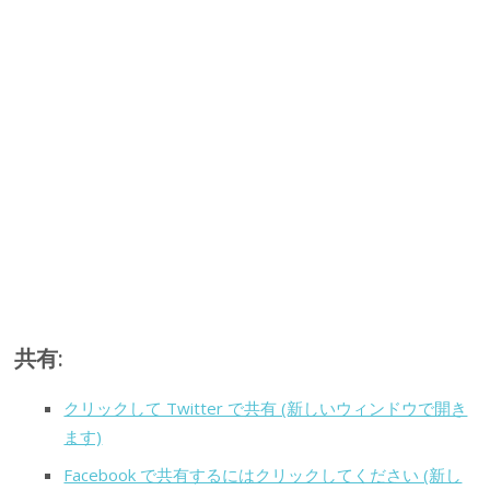
共有:
クリックして Twitter で共有 (新しいウィンドウで開き
ます)
Facebook で共有するにはクリックしてください (新し