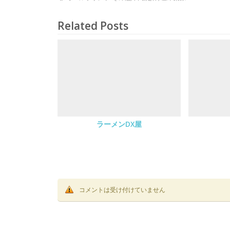
Related Posts
ラーメンDX屋
コメントは受け付けていません