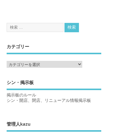
カテゴリー
シン・掲示板
掲示板のルール
シン・開店、閉店、リニューアル情報掲示板
管理人kazu