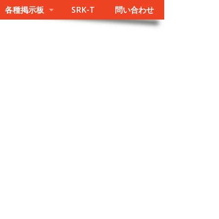
各種掲示板
SRK-T
問い合わせ