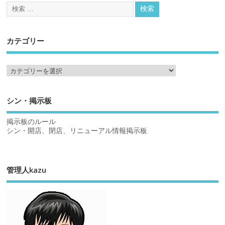
カテゴリー
シン・掲示板
掲示板のルール
シン・開店、閉店、リニューアル情報掲示板
管理人kazu