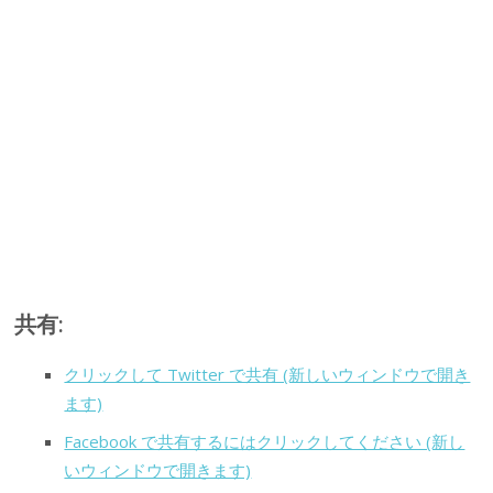
共有:
クリックして Twitter で共有 (新しいウィンドウで開き
ます)
Facebook で共有するにはクリックしてください (新し
いウィンドウで開きます)