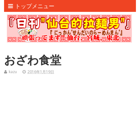
トップメニュー
おざわ食堂
kazu
2016年1月19日