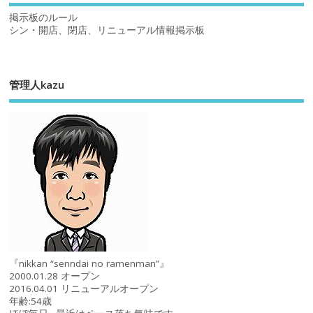
掲示板のルール
シン・開店、閉店、リニューアル情報掲示板
管理人kazu
『nikkan “senndai no ramenman”』
2000.01.28 オープン
2016.04.01 リニューアルオープン
年齢:54歳