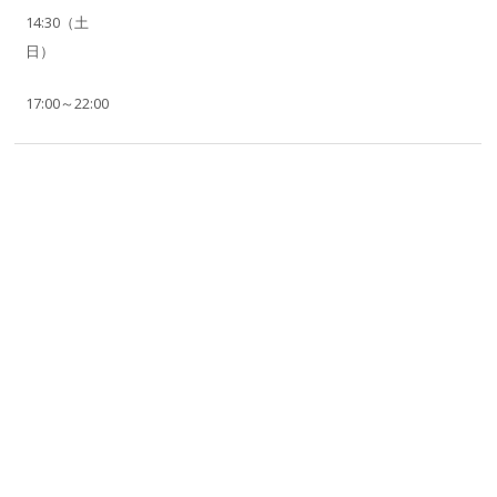
14:30（土
日）
17:00～22:00