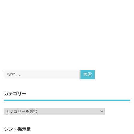
カテゴリー
シン・掲示板