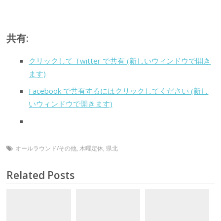
共有:
クリックして Twitter で共有 (新しいウィンドウで開き
ます)
Facebook で共有するにはクリックしてください (新し
いウィンドウで開きます)
オールラウンド/その他
,
木曜定休
,
県北
Related Posts