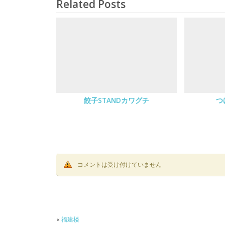
Related Posts
餃子STANDカワグチ
つ
コメントは受け付けていません
«
福建楼