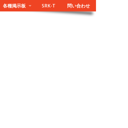
各種掲示板
SRK-T
問い合わせ