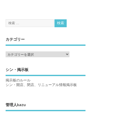
カテゴリー
シン・掲示板
掲示板のルール
シン・開店、閉店、リニューアル情報掲示板
管理人kazu