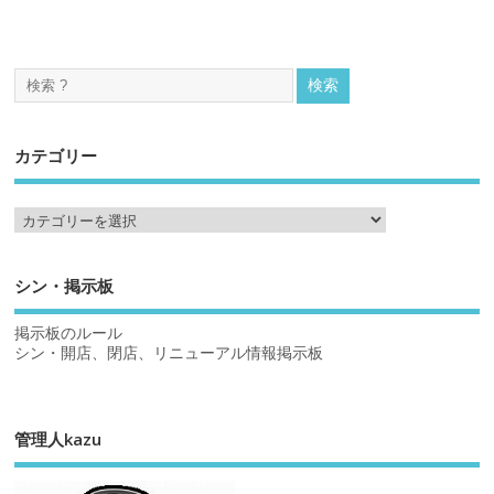
カテゴリー
シン・掲示板
掲示板のルール
シン・開店、閉店、リニューアル情報掲示板
管理人kazu