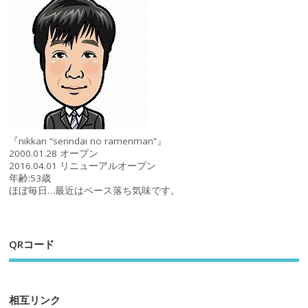
『nikkan “senndai no ramenman”』
2000.01.28 オープン
2016.04.01 リニューアルオープン
年齢:53歳
ほぼ毎日…最近はペース落ち気味です。
QRコード
相互リンク