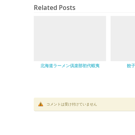
Related Posts
北海道ラーメン倶楽部初代蝦夷
餃子
コメントは受け付けていません