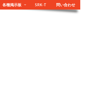
各種掲示板
SRK-T
問い合わせ