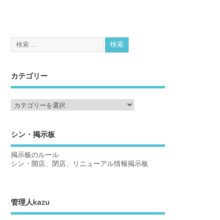
カテゴリー
シン・掲示板
掲示板のルール
シン・開店、閉店、リニューアル情報掲示板
管理人kazu