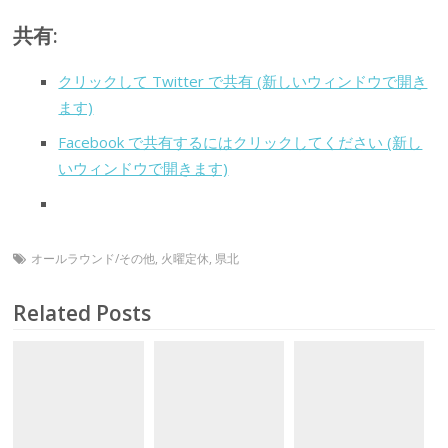
共有:
クリックして Twitter で共有 (新しいウィンドウで開き
ます)
Facebook で共有するにはクリックしてください (新し
いウィンドウで開きます)
オールラウンド/その他
,
火曜定休
,
県北
Related Posts