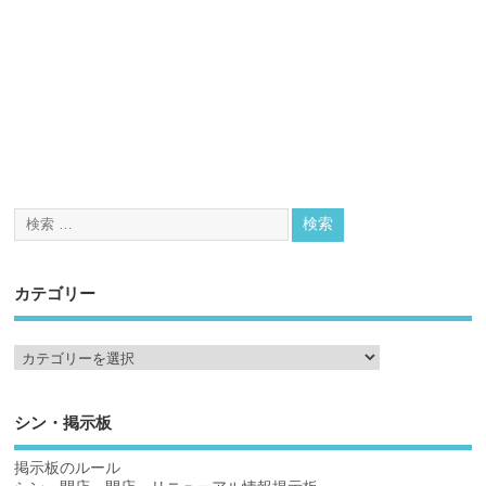
カテゴリー
シン・掲示板
掲示板のルール