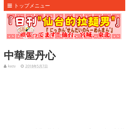
トップメニュー
中華屋丹心
kazu
2018年5月7日