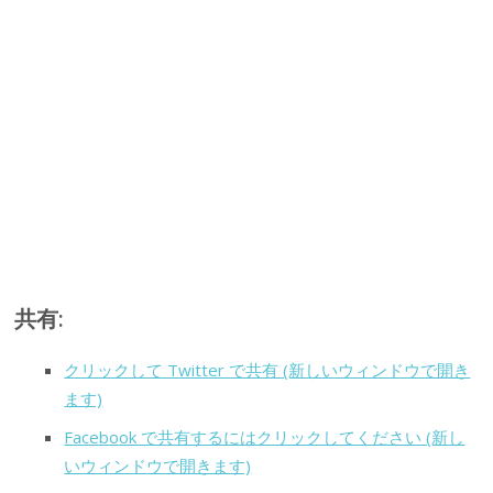
共有:
クリックして Twitter で共有 (新しいウィンドウで開き
ます)
Facebook で共有するにはクリックしてください (新し
いウィンドウで開きます)