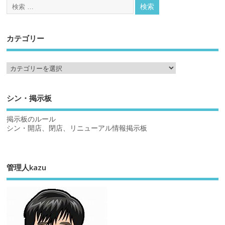
カテゴリー
シン・掲示板
掲示板のルール
シン・開店、閉店、リニューアル情報掲示板
管理人kazu