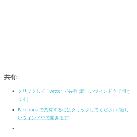
共有:
クリックして Twitter で共有 (新しいウィンドウで開き
ます)
Facebook で共有するにはクリックしてください (新し
いウィンドウで開きます)