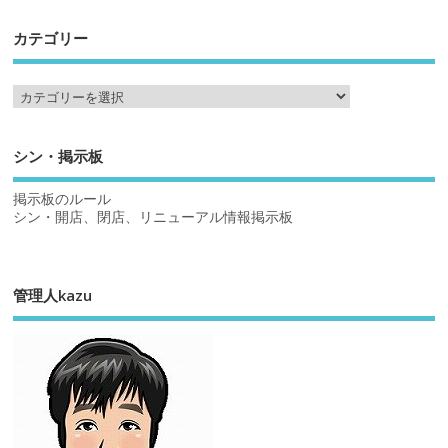
カテゴリー
シン・掲示板
掲示板のルール
シン・開店、閉店、リニューアル情報掲示板
管理人kazu