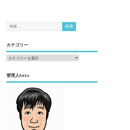
カテゴリー
管理人kazu