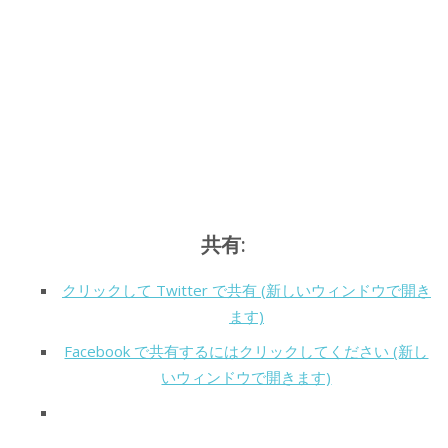
共有:
クリックして Twitter で共有 (新しいウィンドウで開き
ます)
Facebook で共有するにはクリックしてください (新し
いウィンドウで開きます)