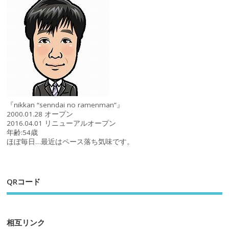
『nikkan “senndai no ramenman”』
2000.01.28 オープン
2016.04.01 リニューアルオープン
年齢:54歳
ほぼ毎日…最近はペース落ち気味です。
QRコード
相互リンク