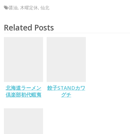
醤油
,
木曜定休
,
仙北
Related Posts
北海道ラーメン
餃子STANDカワ
倶楽部初代蝦夷
グチ