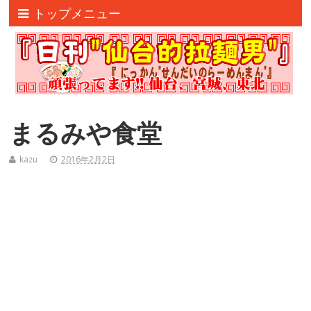
トップメニュー
まるみや食堂
kazu
2016年2月2日