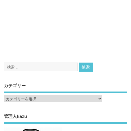
カテゴリー
管理人kazu