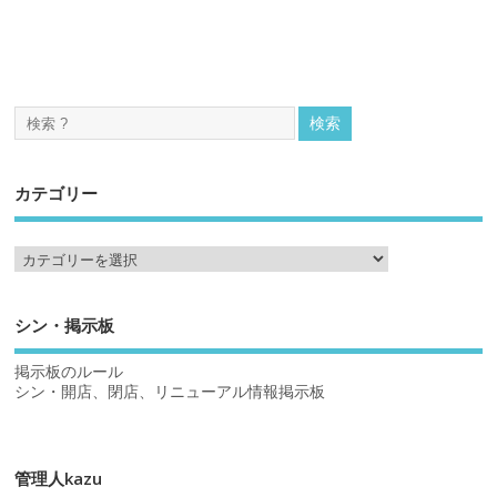
カテゴリー
シン・掲示板
掲示板のルール
シン・開店、閉店、リニューアル情報掲示板
管理人kazu