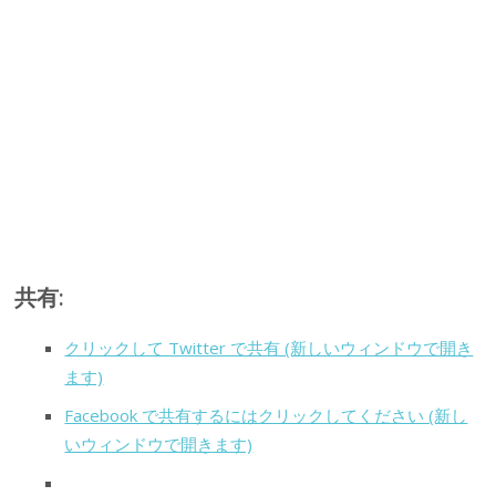
共有:
クリックして Twitter で共有 (新しいウィンドウで開き
ます)
Facebook で共有するにはクリックしてください (新し
いウィンドウで開きます)