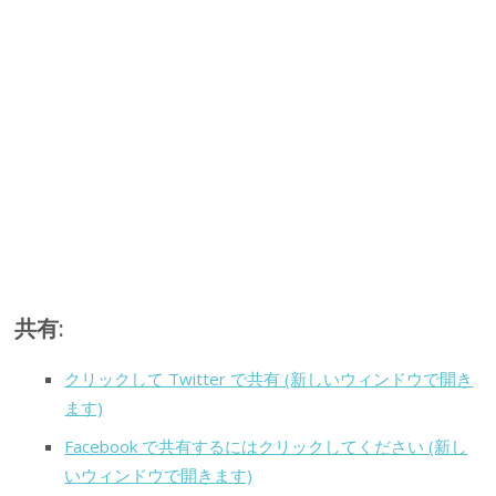
共有:
クリックして Twitter で共有 (新しいウィンドウで開き
ます)
Facebook で共有するにはクリックしてください (新し
いウィンドウで開きます)