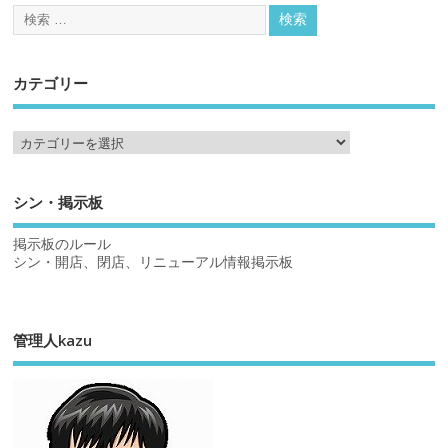
カテゴリー
シン・掲示板
掲示板のルール
シン・開店、閉店、リニューアル情報掲示板
管理人kazu