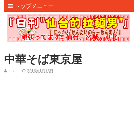
トップメニュー
中華そば東京屋
kazu
2016年1月16日