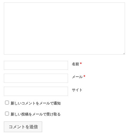
名前
*
メール
*
サイト
新しいコメントをメールで通知
新しい投稿をメールで受け取る