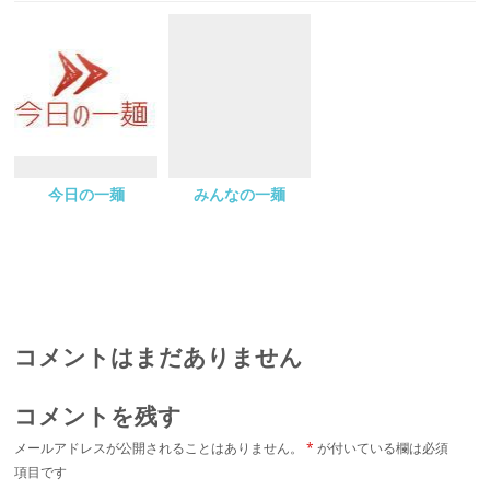
今日の一麺
みんなの一麺
コメントはまだありません
コメントを残す
メールアドレスが公開されることはありません。
*
が付いている欄は必須
項目です