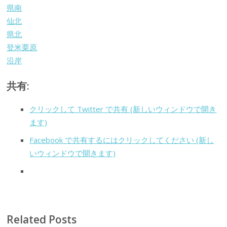
県南
仙北
県北
登米栗原
沿岸
共有:
クリックして Twitter で共有 (新しいウィンドウで開き
ます)
Facebook で共有するにはクリックしてください (新し
いウィンドウで開きます)
Related Posts