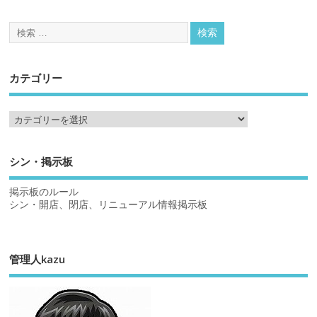
カテゴリー
シン・掲示板
掲示板のルール
シン・開店、閉店、リニューアル情報掲示板
管理人kazu