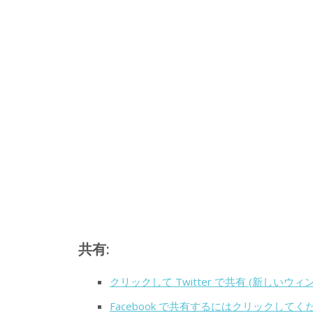
共有:
クリックして Twitter で共有 (新しいウ
Facebook で共有するにはクリックして