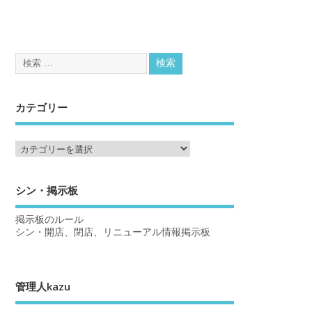
カテゴリー
シン・掲示板
掲示板のルール
シン・開店、閉店、リニューアル情報掲示板
管理人kazu